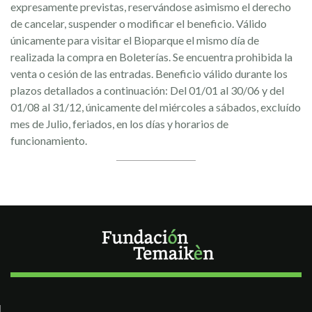
expresamente previstas, reservándose asimismo el derecho
de cancelar, suspender o modificar el beneficio. Válido
únicamente para visitar el Bioparque el mismo día de
realizada la compra en Boleterías. Se encuentra prohibida la
venta o cesión de las entradas. Beneficio válido durante los
plazos detallados a continuación: Del 01/01 al 30/06 y del
01/08 al 31/12, únicamente del miércoles a sábados, excluído
mes de Julio, feriados, en los días y horarios de
funcionamiento.