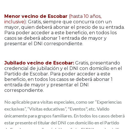
Menor vecino de Escobar
(hasta 10 años,
inclusive):
Gratis, siempre que concurra con un
mayor, quien deberá abonar el precio de su entrada.
Para poder acceder a este beneficio, en todos los
casos se deberá abonar 1 entrada de mayor y
presentar el DNI correspondiente.
Jubilado vecino de Escobar:
Gratis, presentando
credencial de jubilación y el DNI con domicilio en el
Partido de Escobar. Para poder acceder a este
beneficio, en todos los casos se deberá abonar 1
entrada de mayor y presentar el DNI
correspondiente.
No aplicable para visitas especiales, como ser “Experiencias
exclusivas”, “Visitas educativas”, "Eventos", etc. Valido
únicamente para grupos familiares. En todos los casos deberá
estar presente el titular del DNI con domicilio en el Partido