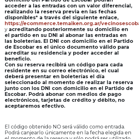
acceder a las entradas con un valor diferencial,
realizando la reserva previa en las fechas
disponibles* a través del siguiente enlace,
https://ecommerce.temaiken.org.ar/vecinosescob
y
acreditando posteriormente su domicilio en
el partido en su DNI al abonar las entradas en
las boleterías. El DNI con domicilio en el Partido
de Escobar es el único documento válido para
acreditar su residencia y poder acceder al
beneficio.
Con su reserva recibirá un código para cada
residente en su correo electrónico, el cual
deberá presentar en boleterías el día
seleccionado al momento de realizar la reserva
junto con los DNI con domicilio en el Partido de
Escobar. Podrà abonar con medios de pago
electrónicos, tarjetas de crédito y débito, no
aceptaremos efectivo.
El código obtenido NO será válido como entrada.
Podrá canjearlo únicamente en la fecha elegida en
el momento de la reserva y sólo podrá ser utilizado