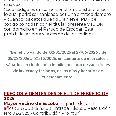
una vez.
Cada código es único, personal e intransferible, por
lo cual podrá ser canjeado por una entrada siempre
y cuando los datos que figuran en el PDF del
código coincidan con el titular presente y su DNI
con domicilio en el Partido de Escobar. Está
prohibida la venta y la cesión de los códigos.
*Beneficio válido del 02/01/2026 al 27/06/2026 y del
05/08/2026 al 31/12/2026, únicamente de miércoles a
sábados, excluido mes de Julio, período de vacaciones
de invierno y feriados, en los días y horarios de
funcionamiento.
PRECIOS VIGENTES DESDE EL 1 DE FEBRERO DE
2026
Mayor vecino de Escobar
(a partir de los 11
años):
$18.000 ($14.400 Entrada + $3600 Resolución
Nro.02/2025 - Contribución Prointur).