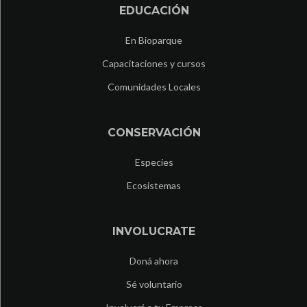
EDUCACIÓN
En Bioparque
Capacitaciones y cursos
Comunidades Locales
CONSERVACIÓN
Especies
Ecosistemas
INVOLUCRATE
Doná ahora
Sé voluntario