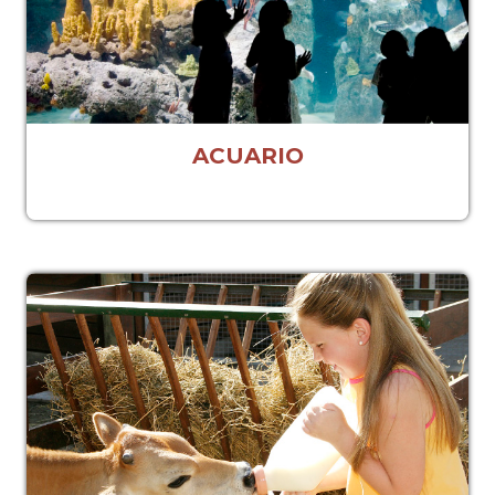
ACUARIO