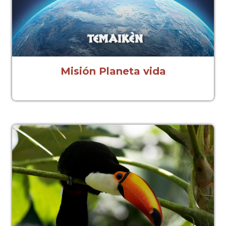
Misión Planeta vida