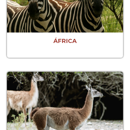
ÁFRICA