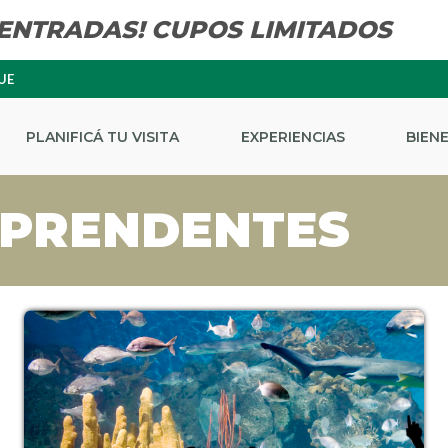
 ENTRADAS! CUPOS LIMITADOS
UE
PLANIFICÁ TU VISITA
EXPERIENCIAS
BIEN
RPRENDENTES