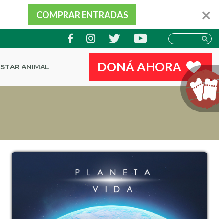
COMPRAR ENTRADAS
DONÁ AHORA
ESTAR ANIMAL