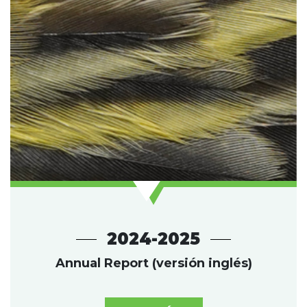
2024-2025
Annual Report (versión inglés)