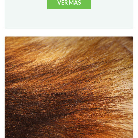
VER MÁS