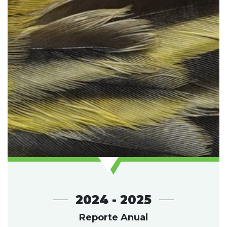
2024 - 2025
Reporte Anual