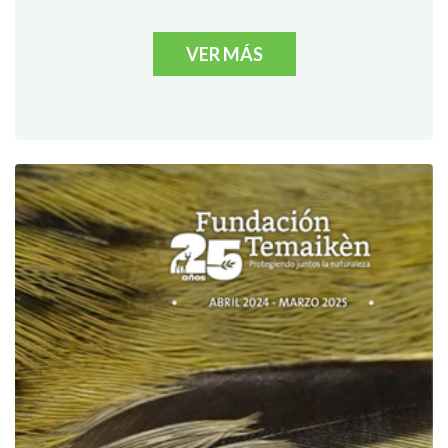
VER MÁS