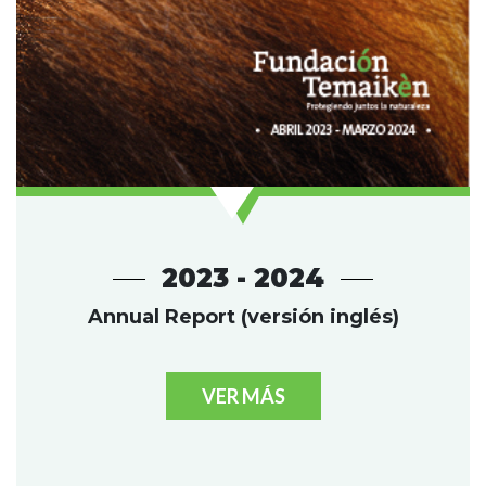
2023 - 2024
Annual Report (versión inglés)
VER MÁS