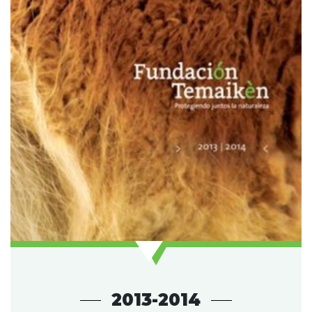
2013-2014