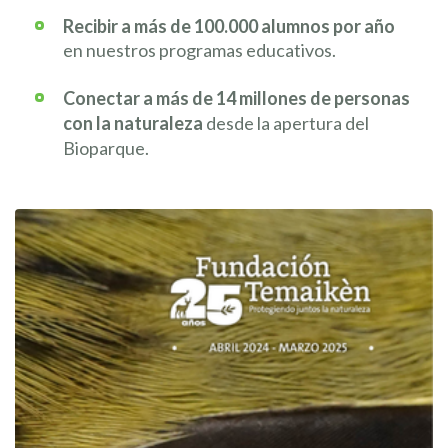
Recibir a más de 100.000 alumnos por año
en nuestros programas educativos.
Conectar a más de 14 millones de personas
con la naturaleza
desde la apertura del
Bioparque.