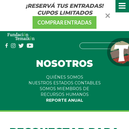
¡RESERVÁ TUS ENTRADAS!
CUPOS LIMITADOS
COMPRAR ENTRADAS
NOSOTROS
QUIÉNES SOMOS
NUESTROS ESTADOS CONTABLES
SOMOS MIEMBROS DE
RECURSOS HUMANOS
REPORTE ANUAL