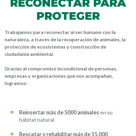
RECONECTAR PARA
PROTEGER
Trabajamos para reconectar al ser humano con la
naturaleza, a través de la recuperación de animales, la
protección de ecosistemas y construcción de
ciudadanía ambiental.
Gracias al compromiso incondicional de personas,
empresas y organizaciones que nos acompañan,
logramos:
Reinsertar más de 5000 animales
en su
hábitat natural.
Rescatar y rehabilitar más de 15.000