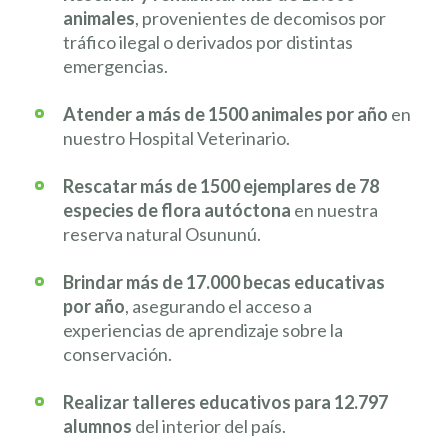
animales
, provenientes de decomisos por
tráfico ilegal o derivados por distintas
emergencias.
Atender a más de 1500 animales por año
en
nuestro Hospital Veterinario.
Rescatar más de 1500 ejemplares de 78
especies de flora autóctona
en nuestra
reserva natural Osununú.
Brindar más de 17.000 becas educativas
por año
, asegurando el acceso a
experiencias de aprendizaje sobre la
conservación.
Realizar talleres educativos para 12.797
alumnos
del interior del país.