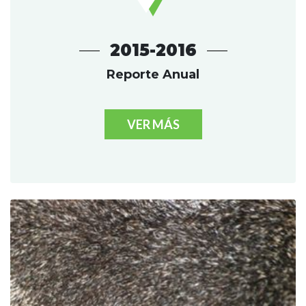
2015-2016
Reporte Anual
VER MÁS