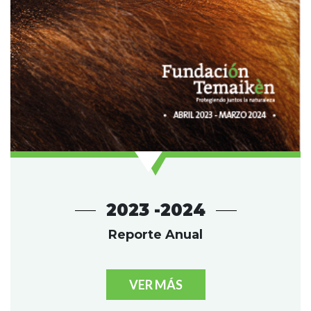
2023 -2024
Reporte Anual
VER MÁS