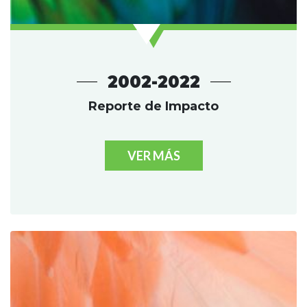
2002-2022
Reporte de Impacto
VER MÁS