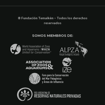
® Fundación Temaikèn – Todos los derechos
reservados
SOMOS MIEMBROS DE: