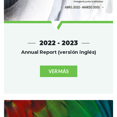
2022 - 2023
Annual Report (versión inglés)
VER MÁS