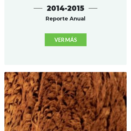
2014-2015
Reporte Anual
VER MÁS