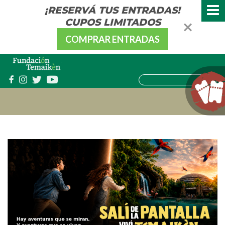
¡RESERVÁ TUS ENTRADAS!
CUPOS LIMITADOS
COMPRAR ENTRADAS