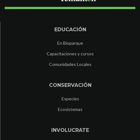
EDUCACIÓN
En Bioparque
Capacitaciones y cursos
Comunidades Locales
CONSERVACIÓN
Especies
Ecosistemas
INVOLUCRATE