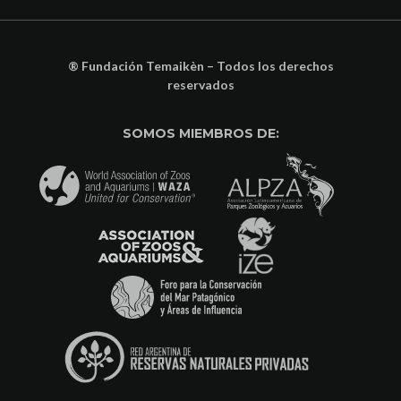
® Fundación Temaikèn – Todos los derechos
reservados
SOMOS MIEMBROS DE: