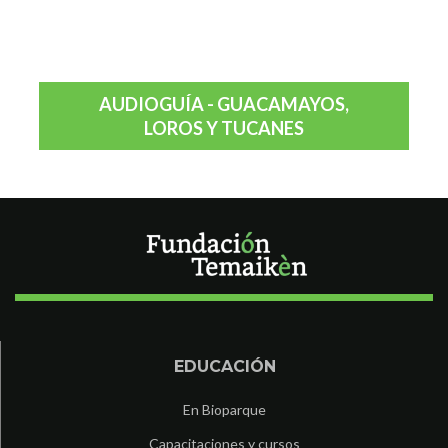
AUDIOGUÍA - GUACAMAYOS,
LOROS Y TUCANES
EDUCACIÓN
En Bioparque
Capacitaciones y cursos