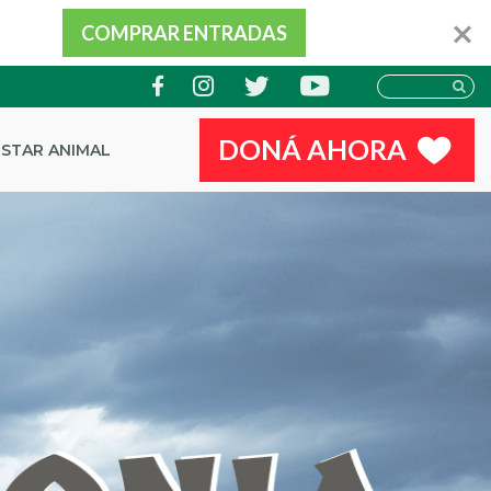
COMPRAR ENTRADAS
DONÁ AHORA
ESTAR ANIMAL