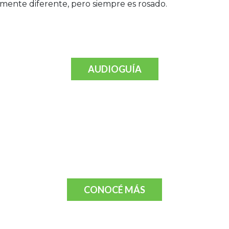
ramente diferente, pero siempre es rosado.
AUDIOGUÍA
CONOCÉ MÁS