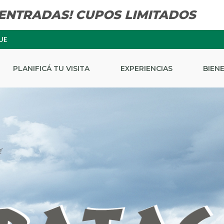
 ENTRADAS! CUPOS LIMITADOS
UE
PLANIFICÁ TU VISITA
EXPERIENCIAS
BIEN