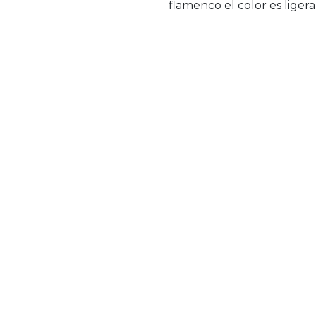
flamenco el color es lige