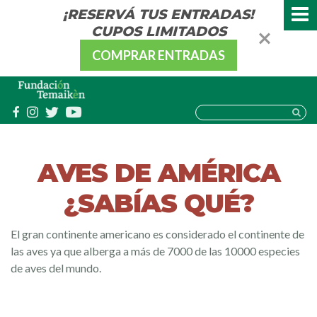
¡RESERVÁ TUS ENTRADAS!
CUPOS LIMITADOS
COMPRAR ENTRADAS
AVES DE AMÉRICA
¿SABÍAS QUÉ?
El gran continente americano es considerado el continente de
las aves ya que alberga a más de 7000 de las 10000 especies
de aves del mundo.