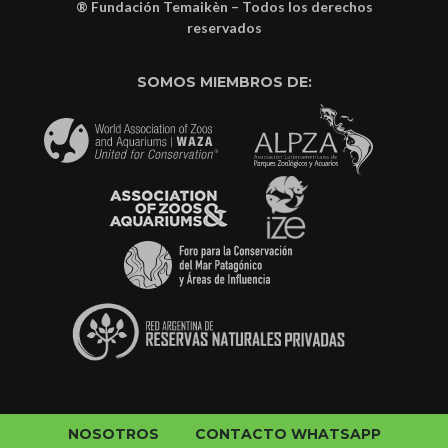
® Fundación Temaikèn – Todos los derechos
reservados
SOMOS MIEMBROS DE:
NOSOTROS
CONTACTO WHATSAPP