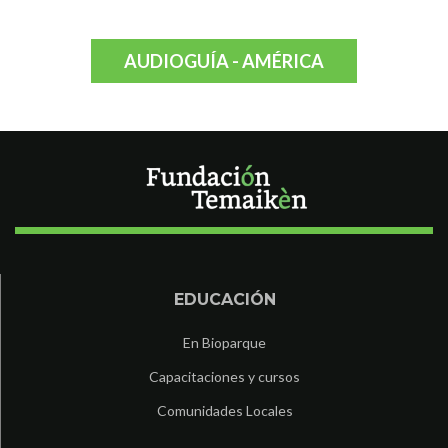
AUDIOGUÍA - AMÉRICA
EDUCACIÓN
En Bioparque
Capacitaciones y cursos
Comunidades Locales